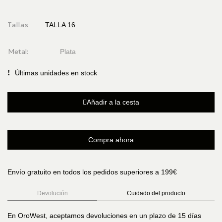
Tallas
TALLA 16
Metal:
Plata
Últimas unidades en stock
Añadir a la cesta
Compra ahora
Envío gratuito en todos los pedidos superiores a 199€
Devolución
Cuidado del producto
En OroWest, aceptamos devoluciones en un plazo de 15 días