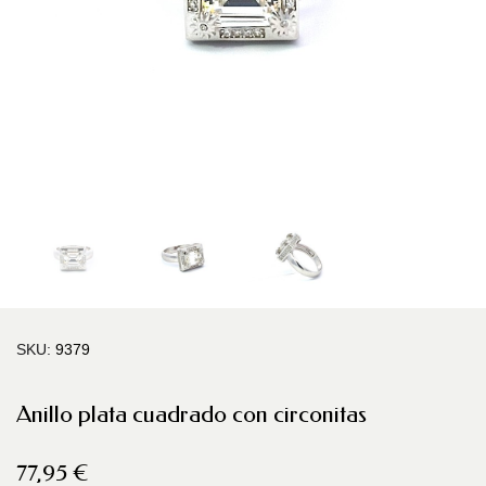
SKU
9379
Anillo plata cuadrado con circonitas
77,95 €
Impuestos incluidos