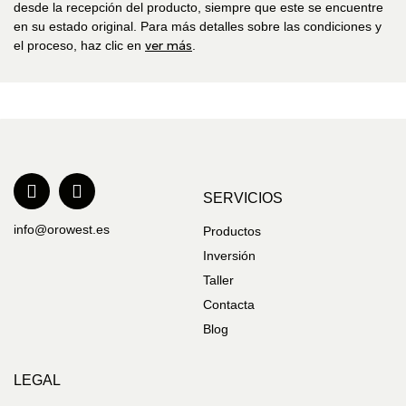
desde la recepción del producto, siempre que este se encuentre
en su estado original. Para más detalles sobre las condiciones y
ver más
el proceso, haz clic en
.
SERVICIOS
info@orowest.es
Productos
Inversión
Taller
Contacta
Blog
LEGAL